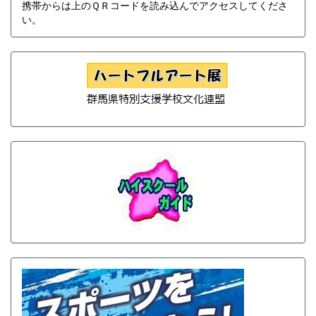
携帯からは上のＱＲコードを読み込んでアクセスしてくださ
い。