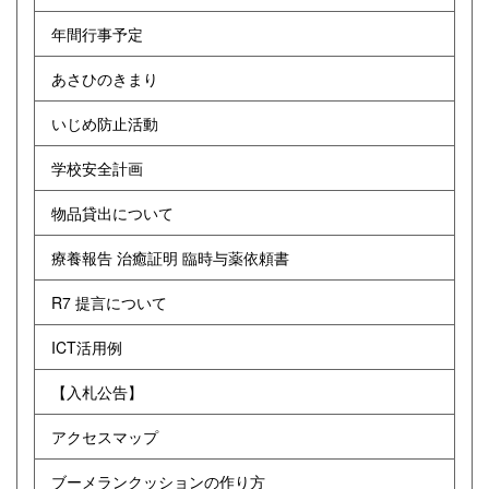
年間行事予定
あさひのきまり
いじめ防止活動
学校安全計画
物品貸出について
療養報告 治癒証明 臨時与薬依頼書
R7 提言について
ICT活用例
【入札公告】
アクセスマップ
ブーメランクッションの作り方