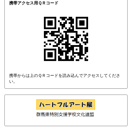
携帯アクセス用ＱＲコード
携帯からは上のＱＲコードを読み込んでアクセスしてくださ
い。