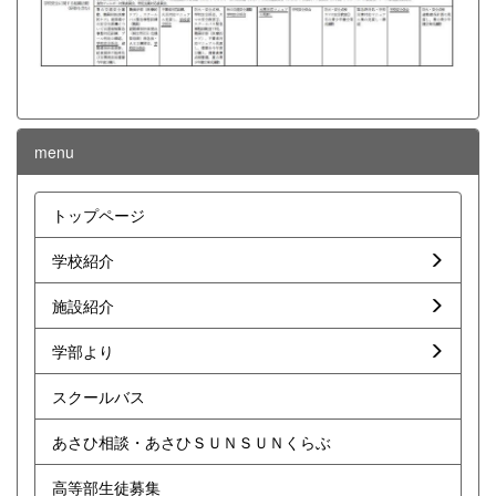
menu
トップページ
学校紹介
施設紹介
学部より
スクールバス
あさひ相談・あさひＳＵＮＳＵＮくらぶ
高等部生徒募集