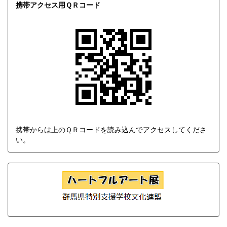
携帯アクセス用ＱＲコード
携帯からは上のＱＲコードを読み込んでアクセスしてくださ
い。