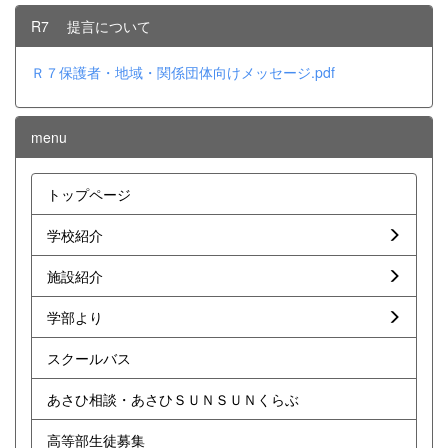
R7 提言について
Ｒ７保護者・地域・関係団体向けメッセージ.pdf
menu
トップページ
学校紹介
施設紹介
学部より
スクールバス
あさひ相談・あさひＳＵＮＳＵＮくらぶ
高等部生徒募集