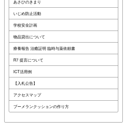
あさひのきまり
いじめ防止活動
学校安全計画
物品貸出について
療養報告 治癒証明 臨時与薬依頼書
R7 提言について
ICT活用例
【入札公告】
アクセスマップ
ブーメランクッションの作り方