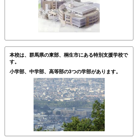
本校は、群馬県の東部、桐生市にある特別支援学校で
す。
小学部、中学部、高等部の3つの学部があります。