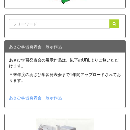
あさひ学習発表会 展示作品
あさひ学習発表会の展示作品は、以下のURLよりご覧いただ
けます。
＊来年度のあさひ学習発表会まで1年間アップロードされてお
ります。
あさひ学習発表会 展示作品