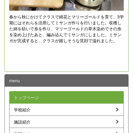
春から秋にかけてクラスで綿花とマリーゴールドを育て、3学
期にはそれらを活用してミサンガ作りを行いました。収穫し
た綿を紡いで糸を作り、マリーゴールドの草木染めでその糸
を染め上げたあと、編み込んでミサンガにしました。ミサン
ガが完成すると、クラスが嬉しそうな笑顔で溢れました。
menu
トップページ
学校紹介
施設紹介