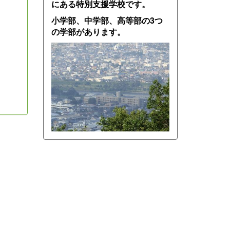
にある特別支援学校です。
小学部、中学部、高等部の3つ
の学部があります。
。