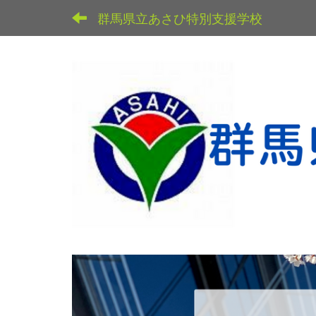
群馬県立あさひ特別支援学校