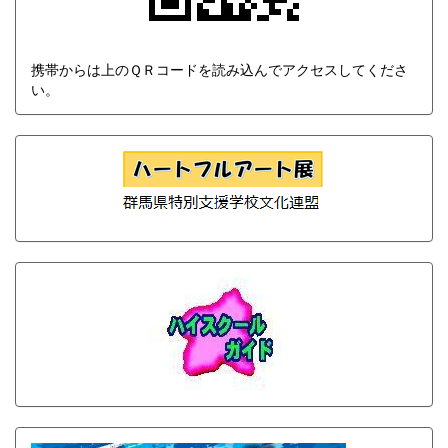
携帯からは上のＱＲコードを読み込んでアクセスしてくださ
い。