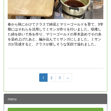
春から秋にかけてクラスで綿花とマリーゴールドを育て、3学
期にはそれらを活用してミサンガ作りを行いました。収穫し
た綿を紡いで糸を作り、マリーゴールドの草木染めでその糸
を染め上げたあと、編み込んでミサンガにしました。ミサン
ガが完成すると、クラスが嬉しそうな笑顔で溢れました。
1
2
3
»
menu