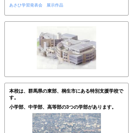
あさひ学習発表会 展示作品
本校は、群馬県の東部、桐生市にある特別支援学校で
す。
小学部、中学部、高等部の3つの学部があります。