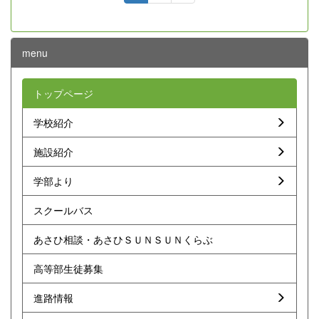
menu
トップページ
学校紹介
施設紹介
学部より
スクールバス
あさひ相談・あさひＳＵＮＳＵＮくらぶ
高等部生徒募集
進路情報