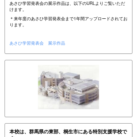
あさひ学習発表会の展示作品は、以下のURLよりご覧いただ
けます。
＊来年度のあさひ学習発表会まで1年間アップロードされてお
ります。
あさひ学習発表会 展示作品
本校は、群馬県の東部、桐生市にある特別支援学校で