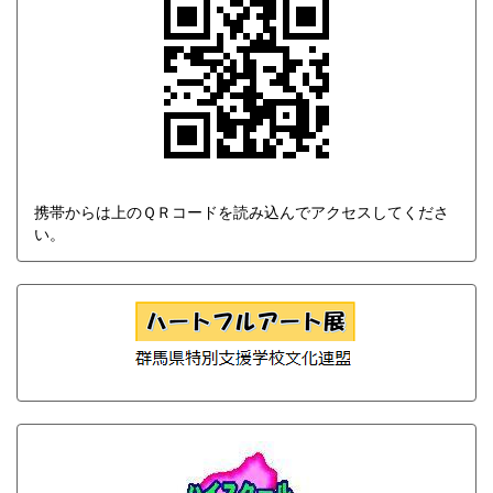
携帯からは上のＱＲコードを読み込んでアクセスしてくださ
い。