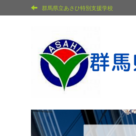
群馬県立あさひ特別支援学校