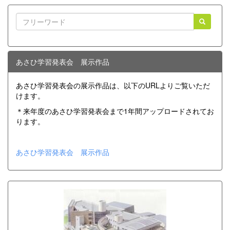
あさひ学習発表会 展示作品
あさひ学習発表会の展示作品は、以下のURLよりご覧いただ
けます。
＊来年度のあさひ学習発表会まで1年間アップロードされてお
ります。
あさひ学習発表会 展示作品