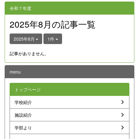
令和７年度
2025年8月の記事一覧
2025年8月
1件
記事がありません。
menu
トップページ
学校紹介
施設紹介
学部より