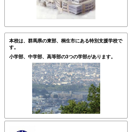
本校は、群馬県の東部、桐生市にある特別支援学校で
す。
小学部、中学部、高等部の3つの学部があります。