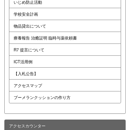
いじめ防止活動
学校安全計画
物品貸出について
療養報告 治癒証明 臨時与薬依頼書
R7 提言について
ICT活用例
【入札公告】
アクセスマップ
ブーメランクッションの作り方
アクセスカウンター