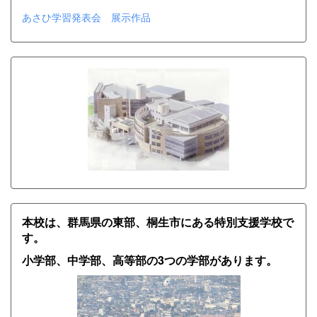
あさひ学習発表会 展示作品
本校は、群馬県の東部、桐生市にある特別支援学校で
す。
小学部、中学部、高等部の3つの学部があります。