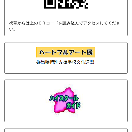
携帯からは上のＱＲコードを読み込んでアクセスしてくださ
い。