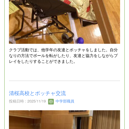
クラブ活動では、他学年の友達とボッチャをしました。自分
なりの方法でボールを転がしたり、友達と協力をしながらプ
レイをしたりすることができました。
清桜高校とボッチャ交流
投稿日時 : 2025/11/19
中学部職員