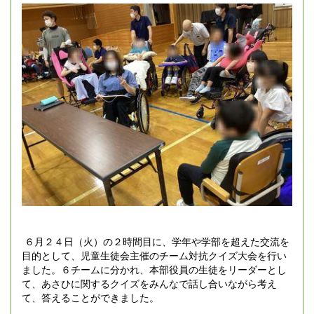
６月２４日（火）の２時間目に、学年や学部を超えた交流を
目的として、児童生徒会主催のチーム対抗クイズ大会を行い
ました。６チームに分かれ、本部役員の生徒をリーダーとし
て、あさひに関するクイズをみんなで話し合いながら考え
て、答えることができました。