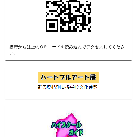
携帯からは上のＱＲコードを読み込んでアクセスしてくださ
い。