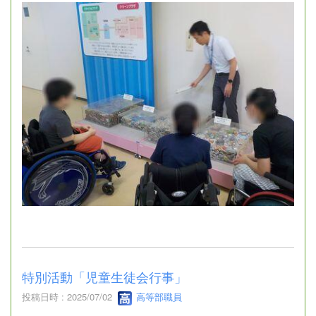
特別活動「児童生徒会行事」
投稿日時 : 2025/07/02
高等部職員