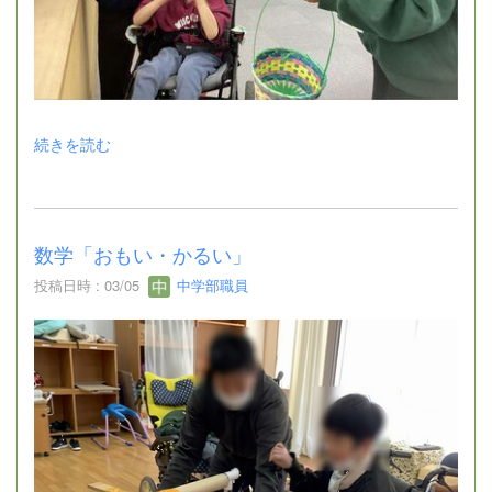
続きを読む
数学「おもい・かるい」
投稿日時 : 03/05
中学部職員