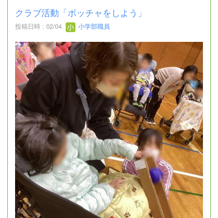
クラブ活動「ボッチャをしよう」
投稿日時 : 02/04
小学部職員