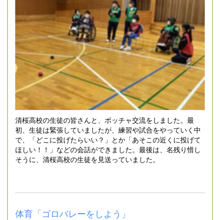
清桜高校の生徒の皆さんと、ボッチャ交流をしました。最
初、生徒は緊張していましたが、練習や試合をやっていく中
で、「どこに投げたらいい？」とか「あそこの近くに投げて
ほしい！！」などの会話ができました。最後は、名残り惜し
そうに、清桜高校の生徒を見送っていました。
体育「ゴロバレーをしよう」