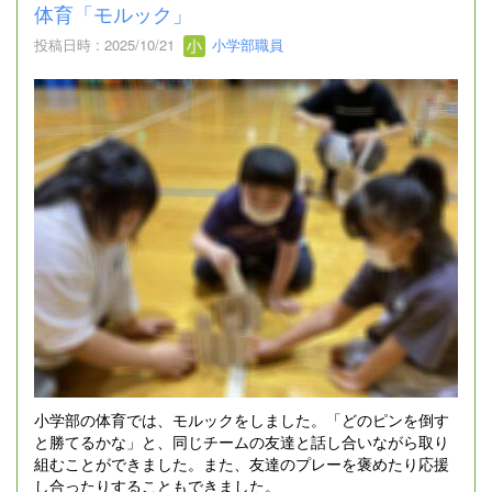
体育「モルック」
投稿日時 : 2025/10/21
小学部職員
小学部の体育では、モルックをしました。「どのピンを倒す
と勝てるかな」と、同じチームの友達と話し合いながら取り
組むことができました。また、友達のプレーを褒めたり応援
し合ったりすることもできました。