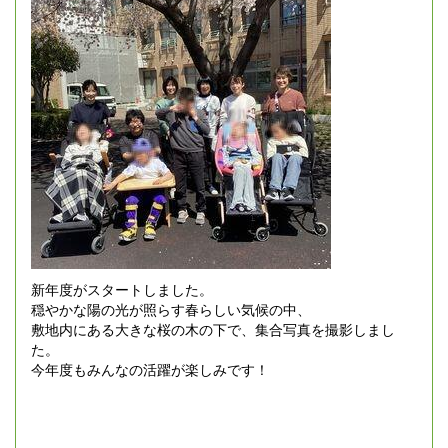
新年度がスタートしました。
穏やかな陽の光が照らす春らしい気候の中、
敷地内にある大きな桜の木の下で、集合写真を撮影しまし
た。
今年度もみんなの活躍が楽しみです！