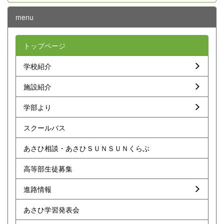
menu
トップページ
学校紹介
施設紹介
学部より
スクールバス
あさひ相談・あさひＳＵＮＳＵＮくらぶ
高等部生徒募集
進路情報
あさひ学習発表会