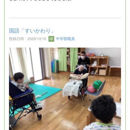
国語「すいかわり」
投稿日時 : 2025/10/10
中学部職員